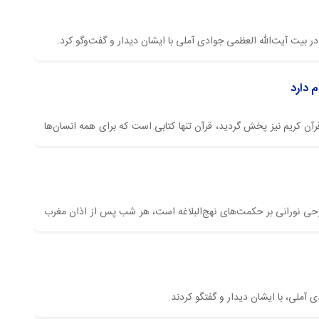
 بیت آیت‌الله العظمی جوادی آملی با ایشان دیدار و گفت‌وگو کرد.
م دارد
قرآن کریم نیز پخش گردید، قرآن تنها کتابی است که برای همه انسان‌ها
ه شرحی نورانی بر حکمت‌های نهج‌البلاغه است، هر شب پس از اذان مغرب
آملی، با ایشان دیدار و گفتگو کردند.