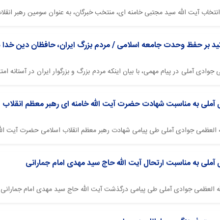
انتخاب آیت الله سید مجتبی خامنه ای، منتخب خبرگان، به عنوان سومین رهبر انقلا
اکید بر حفظ وحدت جامعه اسلامی / مردم بزرگ ایران، حافظان دین خدا
می جوادی آملی در پیام مهمی، با بیان اینکه مردم بزرگ و بزرگوار ایران در آستانه
 آملی به مناسبت شهادت حضرت آیت الله خامنه ای رهبر معظم انقلاب
له العظمی جوادی آملی طی پیامی شهادت رهبر معظم انقلاب اسلامی حضرت آیت الله
آملی به مناسبت ارتحال آيت الله حاج سید مهدی امام جمارانی
له العظمی جوادی آملی طی پیامی درگذشت آيت الله حاج سید مهدی امام جمارانی 