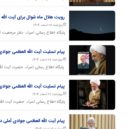
مذهبی و بقعه های متبرکه، بیان داشتند: ح
رویت هلال ماه شوال برای آیت الله
پنج‌شنبه 28 اسفند 1404
پایگاه اطلاع رسانی اسراء: دفتر مرجعیت
نرسید، بنابراین روز جمعه، روز آخر ماه مبارک رمضان و روز شنبه ۱ فروردین ۱۴۰۵،
پیام تسلیت آیت الله العظمی جوادی
چهارشنبه 27 اسفند 1404
پایگاه اطلاع رسانی اسراء: حضرت آیت الل
پیام تسلیت آیت الله العظمی جوادی
چهارشنبه 27 اسفند 1404
پایگاه اطلاع رسانی اسراء: حضرت آیت الل
پیام آیت الله العظمی جوادی آملی د