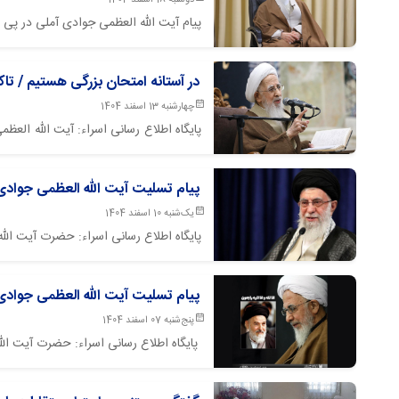
دوشنبه 18 اسفند 1404
پیام آیت الله العظمی جوادی آملی در پی 
در آستانه امتحان بزرگی هستیم / ت
چهارشنبه 13 اسفند 1404
پایگاه اطلاع رسانی اسراء: آیت الله العظ
دعوت کردند.
پیام تسلیت آیت الله العظمی جوادی
یک‌شنبه 10 اسفند 1404
پایگاه اطلاع رسانی اسراء: حضرت آیت ال
پیام تسلیت آیت الله العظمی جوادی 
پنج‌شنبه 07 اسفند 1404
پایگاه اطلاع رسانی اسراء: حضرت آیت ال