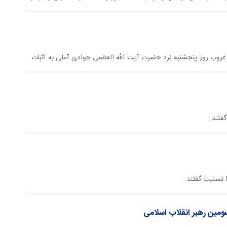
 غروب روز پنجشنبه نزد حضرت آیت الله العظمی جوادی آملی به اثبات
فتند.
 تسلیت گفتند.
ومین رهبر انقلاب اسلامی