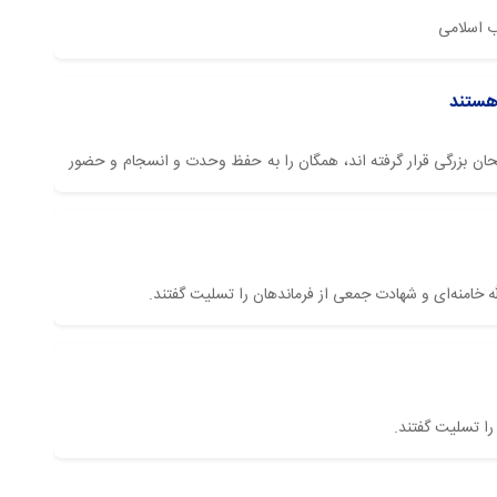
ب اسلامی
 هستند
 امتحان بزرگی قرار گرفته اند، همگان را به حفظ وحدت و انسجام و حضور
 خامنه‌ای و شهادت جمعی از فرماندهان را تسلیت گفتند.
را تسلیت گفتند.