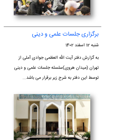
برگزاری جلسات علمی و دینی
شنبه 12 اسفند 1402
به گزارش دفتر آیت الله العظمی جوادی آملی از
تهران (میدان هروی)سلسله جلسات علمی و دینی
توسط این دفتر به شرح زیر برقرار می باشد...