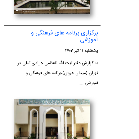
برگزاری برنامه های فرهنگی و
آموزشی
یک‌شنبه 11 تیر 1402
به گزارش دفتر آیت الله العظمی جوادی آملی در
تهران (میدان هروی)،برنامه های فرهنگی و
آموزشی ....