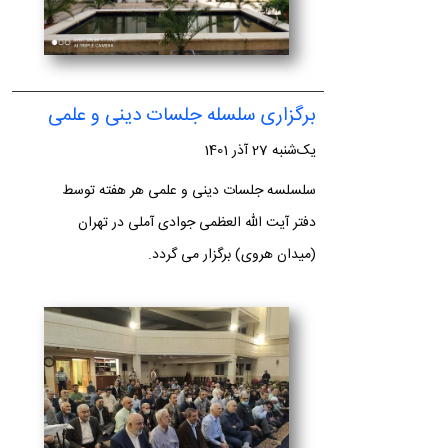
برگزاری سلسله جلسات دینی و علمی
یک‌شنبه 27 آذر 1401
سلسلسه جلسات دینی و علمی هر هفته توسط
دفتر آیت الله العظمی جوادی آملی در تهران
(میدان هروی) برگزار می گردد.