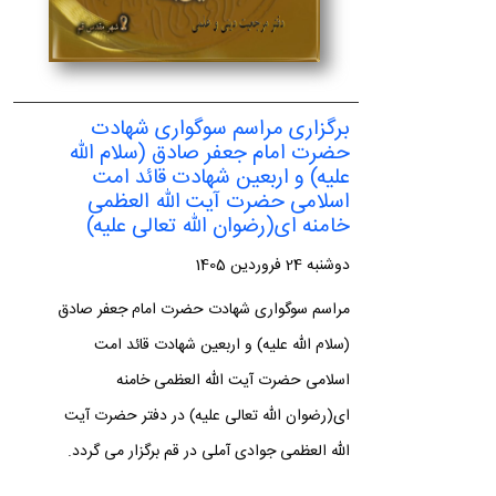
برگزاری مراسم سوگواری شهادت
حضرت امام جعفر صادق (سلام الله
علیه) و اربعین شهادت قائد امت
اسلامی حضرت آیت الله العظمی
خامنه ای(رضوان الله تعالی علیه)
دوشنبه 24 فروردین 1405
مراسم سوگواری شهادت حضرت امام جعفر صادق
(سلام الله علیه) و اربعین شهادت قائد امت
اسلامی حضرت آیت الله العظمی خامنه
ای(رضوان الله تعالی علیه) در دفتر حضرت آیت
الله العظمی جوادی آملی در قم برگزار می گردد.