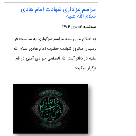
مراسم عزاداری شهادت امام هادی
سلام الله علیه
سه‌شنبه 02 دی 1404
به اطلاع می رساند مراسم سوگواری به مناسبت فرا
رسیدن سالروز شهادت حضرت امام هادی سلام الله
علیه در دفتر آیت الله العظمی جوادی آملی در قم
برگزار میگردد