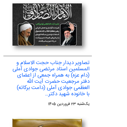
تصاویر دیدار جناب حجت الاسلام و
المسلمین استاد مرتضی جوادی آملی
(دام عزه) به همراه جمعی از اعضای
دفتر مرجعیت حضرت آیت الله
العظمی جوادی آملی (دامت برکاته)
با خانوده شهید دکتر...
یک‌شنبه 23 فروردین 1405