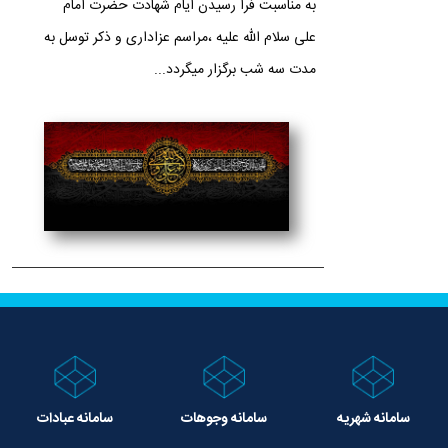
به مناسبت فرا رسیدن ایام شهادت حضرت امام
علی سلام الله علیه ،مراسم عزاداری و ذکر توسل به
مدت سه شب برگزار میگردد...
سامانه شهریه
سامانه وجوهات
سامانه عبادات