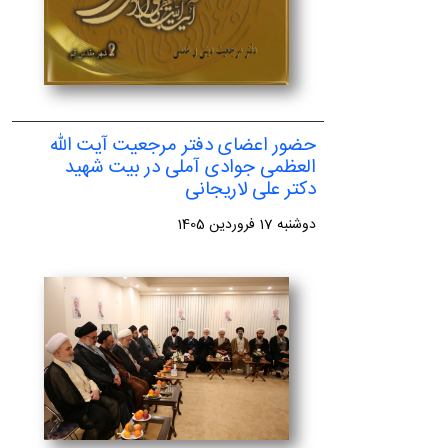
حضور اعضای دفتر مرجعیت آیت الله
العظمی جوادی آملی در بیت شهید
دکتر علی لاریجانی
دوشنبه 17 فروردین 1405