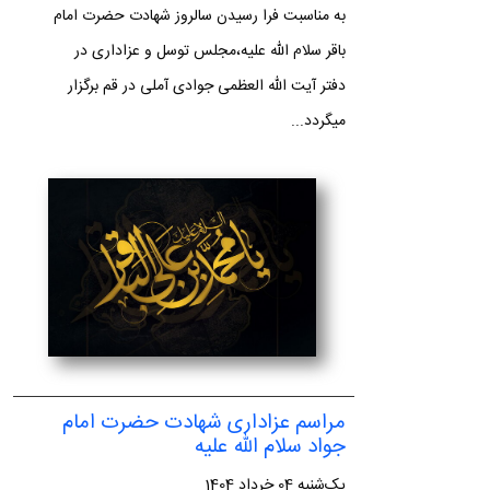
به مناسبت فرا رسیدن سالروز شهادت حضرت امام
باقر سلام الله علیه،مجلس توسل و عزاداری در
دفتر آیت الله العظمی جوادی آملی در قم برگزار
میگردد...
مراسم عزاداری شهادت حضرت امام
جواد سلام الله علیه
یک‌شنبه 04 خرداد 1404