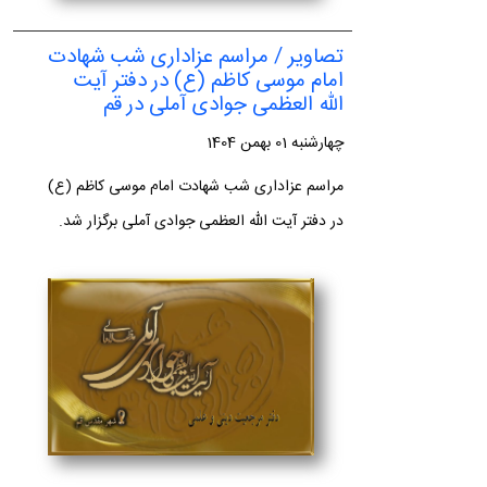
تصاویر / مراسم عزاداری شب شهادت
امام موسی کاظم (ع) در دفتر آیت
الله العظمی جوادی آملی در قم
چهارشنبه 01 بهمن 1404
مراسم عزاداری شب شهادت امام موسی کاظم (ع)
در دفتر آیت الله العظمی جوادی آملی برگزار شد.