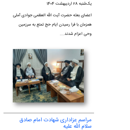
یک‌شنبه 28 اردیبهشت 1404
اعضای بعثه حضرت آیت الله العظمی جوادی آملی
همزمان با فرا رسیدن ایام حج تمتع به سرزمین
وحی اعزام شدند....
مراسم عزاداری شهادت امام صادق
سلام الله علیه