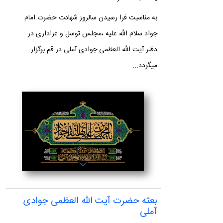
به مناسبت فرا رسیدن سالروز شهادت حضرت امام
جواد سلام الله علیه ،مجلس توسل و عزاداری در
دفتر آیت الله العظمی جوادی آملی در قم برگزار
میگردد...
بعثه حضرت آیت الله العظمی جوادی
آملی