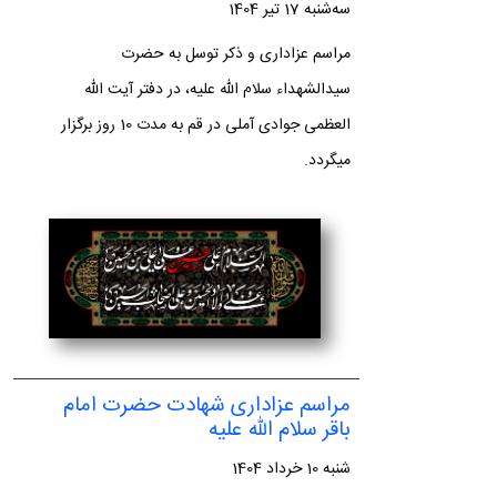
سه‌شنبه 17 تیر 1404
مراسم عزاداری و ذکر توسل به حضرت
سیدالشهداء سلام الله علیه، در دفتر آیت الله
العظمی جوادی آملی در قم به مدت 10 روز برگزار
میگردد.
مراسم عزاداری شهادت حضرت امام
باقر سلام الله علیه
شنبه 10 خرداد 1404